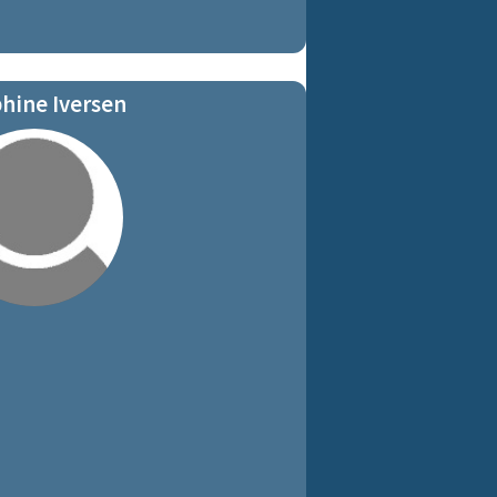
hine Iversen