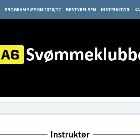
PROGRAM SÆSON 2026/27
BESTYRELSEN
INSTRUKTØR
KA
Instruktør