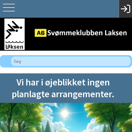
Vi har i øjeblikket ingen
planlagte arrangementer.