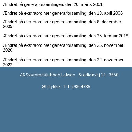
Ændret på generalforsamlingen, den 20. marts 2001
Ændret på ekstraordinær generalforsamling, den 18. april 2006
Ændret på ekstraordinær generalforsamling, den 8. december
2009
Ændret på ekstraordinær generalforsamling, den 25. februar 2019
Ændret på ekstraordinær generalforsamling, den 25. november
2020
Ændret på ekstraordinær generalforsamling, den 22. november
2022
A6 Svømmeklubben Laksen - Stadionvej 14 - 3650
Ølstykke - Tlf: 29804786