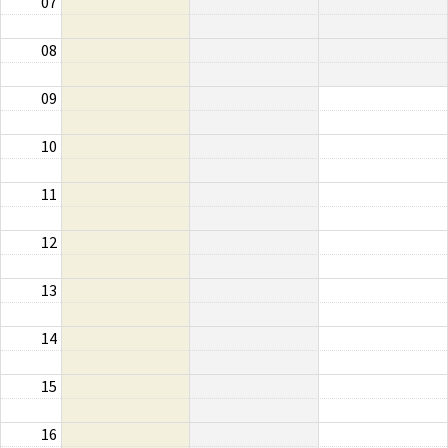
07
08
09
10
11
12
13
14
15
16