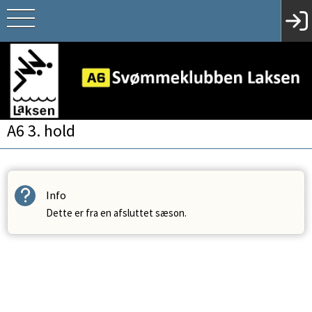
A6 3. hold
Info
Dette er fra en afsluttet sæson.