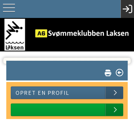
OPRET EN PROFIL