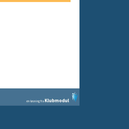
Klubmodul
en løsning fra