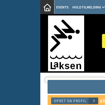
EVENTS
HOLDTILMELDING
el